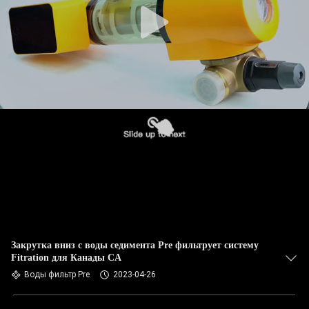
Закрутка вниз с воды седимента Pre фильтрует систему
Fitration для Канады CA
Воды фильтр Pre
2023-04-26