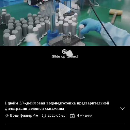
1 дюйм 3/4-дюймовая водоподготовка предварительной
фильтрации водяной скважины
Воды фильтр Pre
2025-06-20
4 мнения