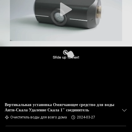
Вертикальная установка Омягчающее средство для воды
Анти-Скала Удаление Скала 1" соединитель
Очиститель воды для всего дома
2024-03-27