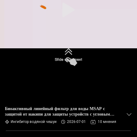
Биоактивный линейный фильтр для воды MSAP с
защитой от накипи для защиты устройств с угловым
клапаном, компактный
Ингибитор водяной чешуи
2026-07-01
10 мнения