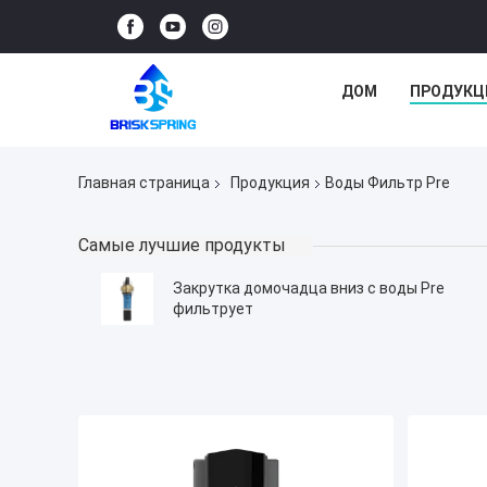
ДОМ
ПРОДУКЦ
Главная страница
Продукция
Воды Фильтр Pre
Самые лучшие продукты
Закрутка домочадца вниз с воды Pre
фильтрует