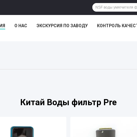
ИЯ
О НАС
ЭКСКУРСИЯ ПО ЗАВОДУ
КОНТРОЛЬ КАЧЕС
Китай Воды фильтр Pre