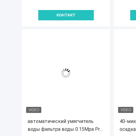
КОНТАКТ
автоматический умягчитель
40-мик
воды фильтра воды 0.15Mpa Pre
осадка