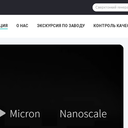
ЦИЯ
О НАС
ЭКСКУРСИЯ ПО ЗАВОДУ
КОНТРОЛЬ КАЧЕ