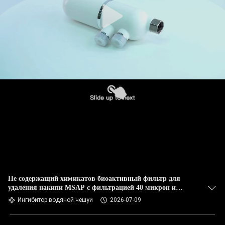
Не содержащий химикатов биоактивный фильтр для
удаления накипи MSAP с фильтрацией 40 микрон и
нержавеющей сталью 316L
Ингибитор водяной чешуи
2026-07-09