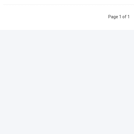
Page 1 of 1