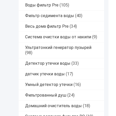
Воды фильтр Pre
(105)
Фильтр седимента воды
(40)
Весь дома фильтр Pre
(34)
Система очистки воды от накипи
(9)
Ультратонкий генератор пузырей
(98)
Детектор утечки воды
(33)
датчик утечки воды
(17)
Умный детектор утечки
(16)
Фильтрованный душ
(24)
Домашний очиститель воды
(18)