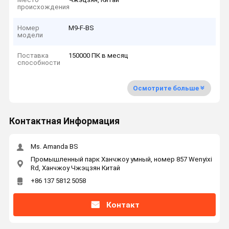
происхождения
Номер
M9-F-BS
модели
Поставка
150000 ПК в месяц
способности
Осмотрите больше
Контактная Информация
Ms. Amanda BS
Промышленный парк Ханчжоу умный, номер 857 Wenyixi
Rd, Ханчжоу Чжэцзян Китай
+86 137 5812 5058
Контакт