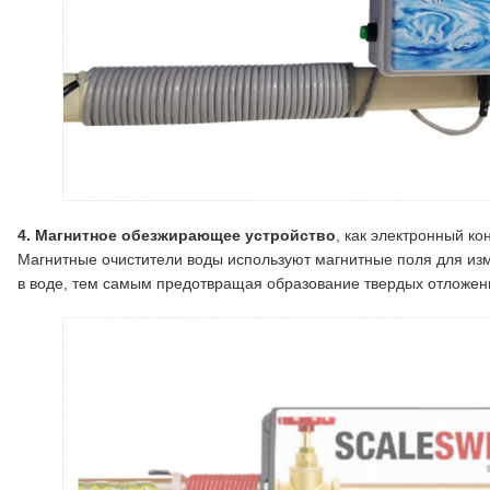
4. Магнитное обезжирающее устройство
, как электронный к
Магнитные очистители воды используют магнитные поля для из
в воде, тем самым предотвращая образование твердых отложен