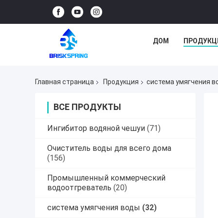
ДОМ
ПРОДУКЦ
Главная страница
Продукция
система умягчения в
ВСЕ ПРОДУКТЫ
Ингибитор водяной чешуи
(71)
Очиститель воды для всего дома
(156)
Промышленный коммерческий
водоотгреватель
(20)
система умягчения воды
(32)