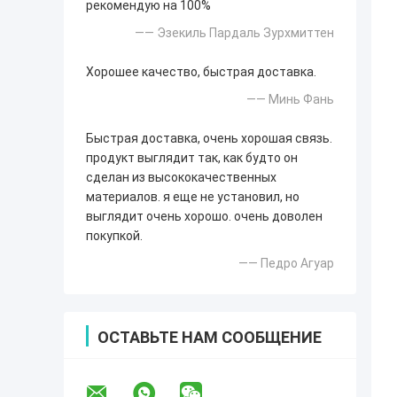
рекомендую на 100%
—— Эзекиль Пардаль Зурхмиттен
Хорошее качество, быстрая доставка.
—— Минь Фань
Быстрая доставка, очень хорошая связь.
продукт выглядит так, как будто он
сделан из высококачественных
материалов. я еще не установил, но
выглядит очень хорошо. очень доволен
покупкой.
—— Педро Агуар
ОСТАВЬТЕ НАМ СООБЩЕНИЕ