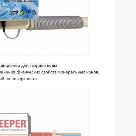
ондиционер для твердой воды
менения физических свойств минеральных ионов
ий на поверхности.