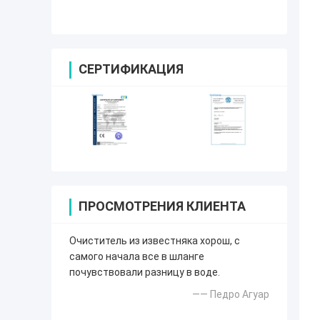
для удаления чешуи
СЕРТИФИКАЦИЯ
ПРОСМОТРЕНИЯ КЛИЕНТА
Очиститель из известняка хорош, с
самого начала все в шланге
почувствовали разницу в воде.
—— Педро Агуар