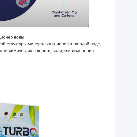
ционер воды
ой структуры минеральных ионов в твердой воде,
сти химических веществ, соли,или изменения