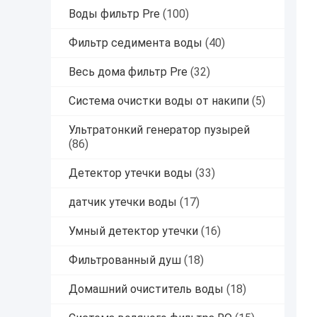
Воды фильтр Pre
(100)
Фильтр седимента воды
(40)
Весь дома фильтр Pre
(32)
Система очистки воды от накипи
(5)
Ультратонкий генератор пузырей
(86)
Детектор утечки воды
(33)
датчик утечки воды
(17)
Умный детектор утечки
(16)
Фильтрованный душ
(18)
Домашний очиститель воды
(18)