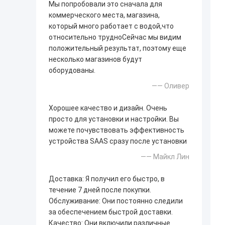
Мы попробовали это сначала для
коммерческого места, магазина,
который много работает с водой,что
относительно трудноСейчас мы видим
положительный результат, поэтому еще
несколько магазинов будут
оборудованы.
—— Оливер
Хорошее качество и дизайн. Очень
просто для установки и настройки. Вы
можете почувствовать эффективность
устройства SAAS сразу после установки
—— Майкл Лин
Доставка: Я получил его быстро, в
течение 7 дней после покупки.
Обслуживание: Они постоянно следили
за обеспечением быстрой доставки.
Качество: Они включили различные