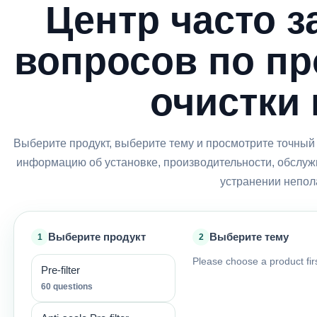
Центр часто 
вопросов по пр
очистки
Выберите продукт, выберите тему и просмотрите точный 
информацию об установке, производительности, обслуж
устранении непол
Выберите продукт
Выберите тему
1
2
Please choose a product firs
Pre-filter
60 questions