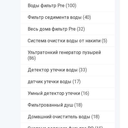
Воды фильтр Pre
(100)
Фильтр седимента воды
(40)
Весь дома фильтр Pre
(32)
Система очистки воды от накипи
(5)
Ультратонкий генератор пузырей
(86)
Детектор утечки воды
(33)
датчик утечки воды
(17)
Умный детектор утечки
(16)
Фильтрованный душ
(18)
Домашний очиститель воды
(18)