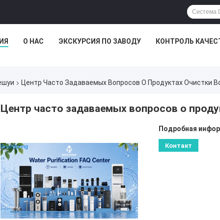
ИЯ
О НАС
ЭКСКУРСИЯ ПО ЗАВОДУ
КОНТРОЛЬ КАЧЕС
ешуи
Центр Часто Задаваемых Вопросов О Продуктах Очистки Вод
Центр часто задаваемых вопросов о продук
Подробная инфор
Контакт