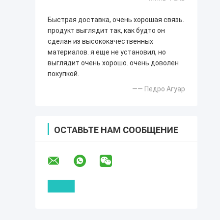
Быстрая доставка, очень хорошая связь.
продукт выглядит так, как будто он
сделан из высококачественных
материалов. я еще не установил, но
выглядит очень хорошо. очень доволен
покупкой.
—— Педро Агуар
ОСТАВЬТЕ НАМ СООБЩЕНИЕ