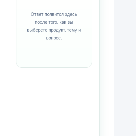
Ответ появится здесь
после того, как вы
выберете продукт, тему и
вопрос.