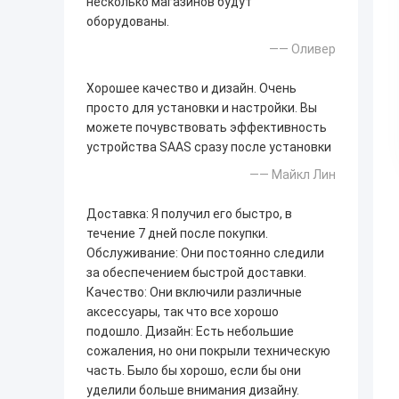
несколько магазинов будут
оборудованы.
—— Оливер
Хорошее качество и дизайн. Очень
просто для установки и настройки. Вы
можете почувствовать эффективность
устройства SAAS сразу после установки
—— Майкл Лин
Доставка: Я получил его быстро, в
течение 7 дней после покупки.
Обслуживание: Они постоянно следили
за обеспечением быстрой доставки.
Качество: Они включили различные
аксессуары, так что все хорошо
подошло. Дизайн: Есть небольшие
сожаления, но они покрыли техническую
часть. Было бы хорошо, если бы они
уделили больше внимания дизайну.