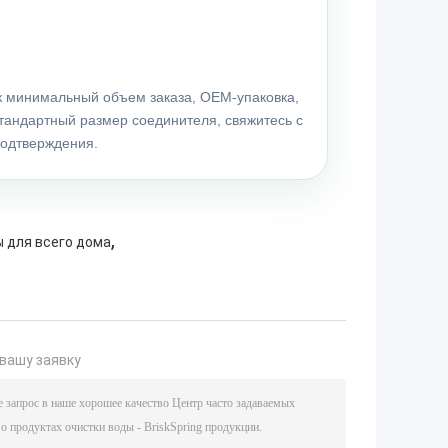
как минимальный объем заказа, OEM-упаковка,
тандартный размер соединителя, свяжитесь с
одтверждения.
,
 для всего дома
вашу заявку