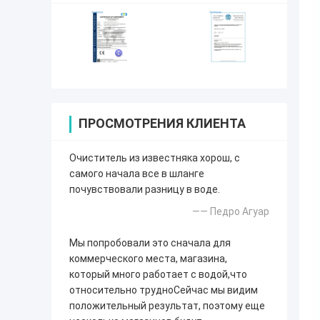
ПРОСМОТРЕНИЯ КЛИЕНТА
Очиститель из известняка хорош, с
самого начала все в шланге
почувствовали разницу в воде.
—— Педро Агуар
Мы попробовали это сначала для
коммерческого места, магазина,
который много работает с водой,что
относительно трудноСейчас мы видим
положительный результат, поэтому еще