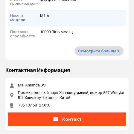
происхождения
Номер
M1-A
модели
Поставка
10000 ПК в месяц
способности
Осмотрите больше
Контактная Информация
Ms. Amanda BS
Промышленный парк Ханчжоу умный, номер 857 Wenyixi
Rd, Ханчжоу Чжэцзян Китай
+86 137 5812 5058
Контакт